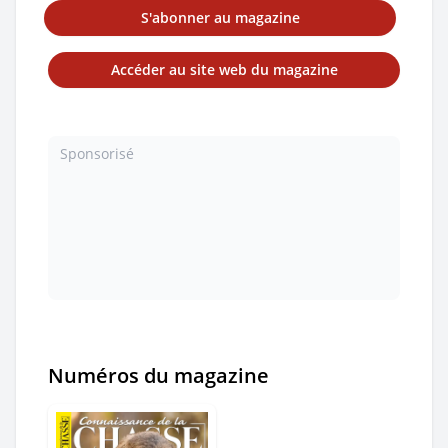
S'abonner au magazine
Accéder au site web du magazine
Sponsorisé
Numéros du magazine