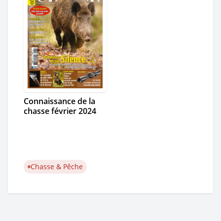
Connaissance de la
chasse février 2024
Chasse & Pêche