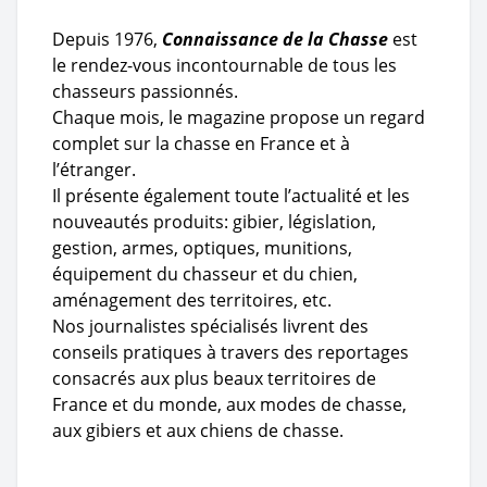
Depuis 1976,
Connaissance de la Chasse
est
le rendez-vous incontournable de tous les
chasseurs passionnés.
Chaque mois, le magazine propose un regard
complet sur la chasse en France et à
l’étranger.
Il présente également toute l’actualité et les
nouveautés produits: gibier, législation,
gestion, armes, optiques, munitions,
équipement du chasseur et du chien,
aménagement des territoires, etc.
Nos journalistes spécialisés livrent des
conseils pratiques à travers des reportages
consacrés aux plus beaux territoires de
France et du monde, aux modes de chasse,
aux gibiers et aux chiens de chasse.