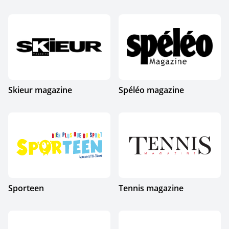
Skieur magazine
Spéléo magazine
Sporteen
Tennis magazine