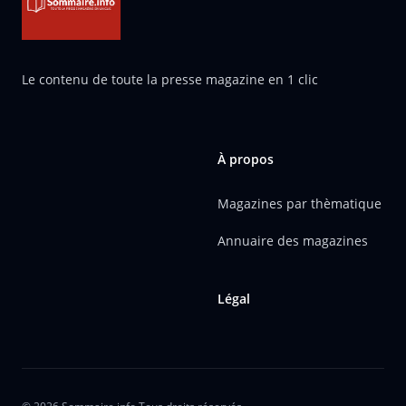
Le contenu de toute la presse magazine en 1 clic
À propos
Magazines par thèmatique
Annuaire des magazines
Légal