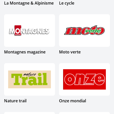
La Montagne & Alpinisme
Le cycle
Montagnes magazine
Moto verte
Nature trail
Onze mondial