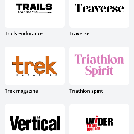
Trails endurance
Traverse
Trek magazine
Triathlon spirit