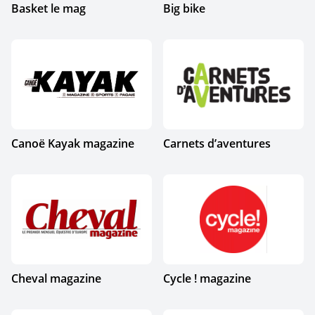
Basket le mag
Big bike
Canoë Kayak magazine
Carnets d’aventures
Cheval magazine
Cycle ! magazine