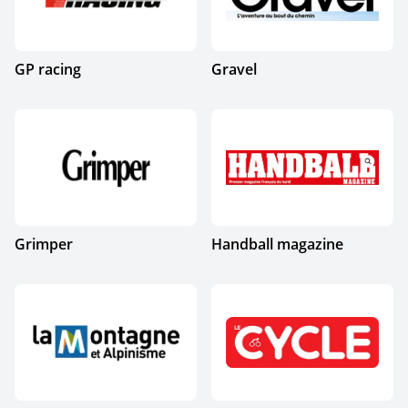
GP racing
Gravel
Grimper
Handball magazine