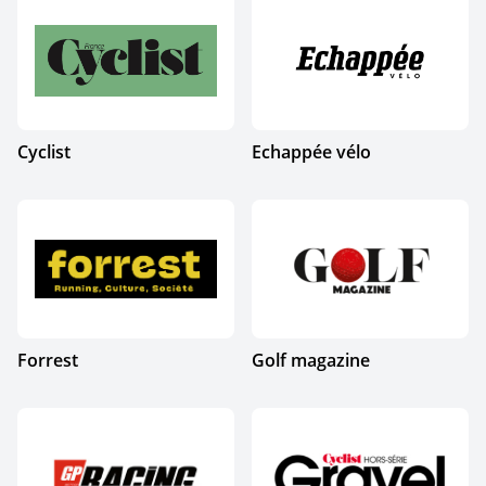
Cyclist
Echappée vélo
Forrest
Golf magazine