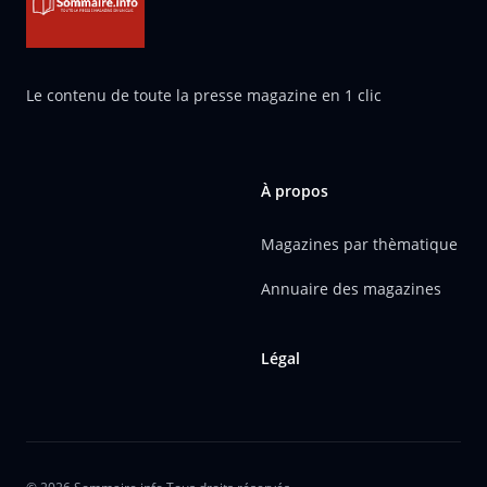
Le contenu de toute la presse magazine en 1 clic
À propos
Magazines par thèmatique
Annuaire des magazines
Légal