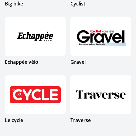
Big bike
Cyclist
Echappée vélo
Gravel
Le cycle
Traverse