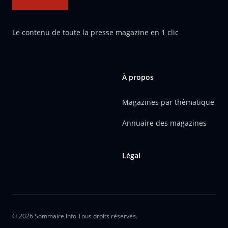
Le contenu de toute la presse magazine en 1 clic
À propos
Magazines par thèmatique
Annuaire des magazines
Légal
© 2026 Sommaire.info Tous droits réservés.