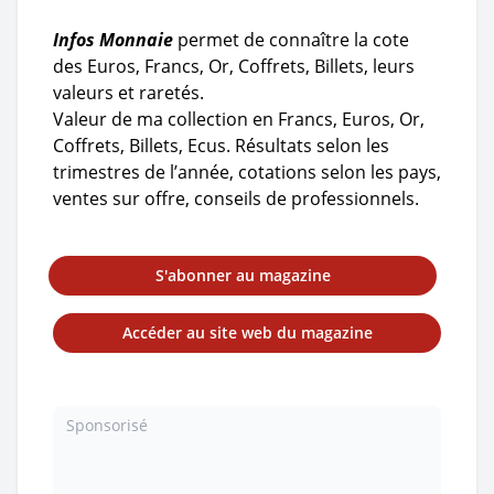
Infos Monnaie
permet de connaître la cote
des Euros, Francs, Or, Coffrets, Billets, leurs
valeurs et raretés.
Valeur de ma collection en Francs, Euros, Or,
Coffrets, Billets, Ecus. Résultats selon les
trimestres de l’année, cotations selon les pays,
ventes sur offre, conseils de professionnels.
S'abonner au magazine
Accéder au site web du magazine
Sponsorisé