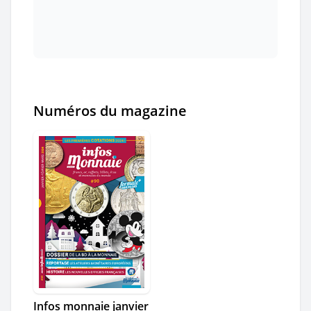
Numéros du magazine
Infos monnaie janvier