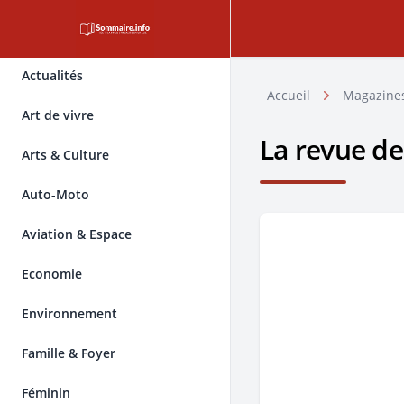
Actualités
Accueil
Magazine
Art de vivre
La revue de
Arts & Culture
Auto-Moto
Aviation & Espace
Economie
Environnement
Famille & Foyer
Féminin