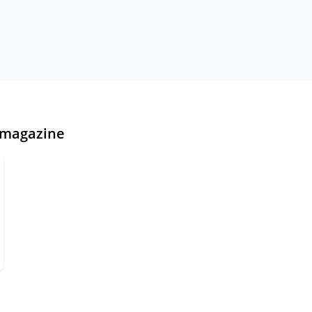
magazine