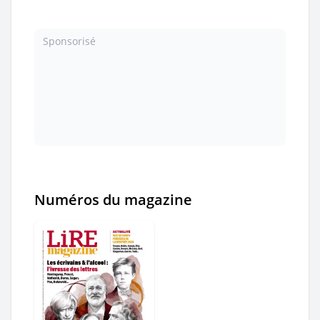
Sponsorisé
Numéros du magazine