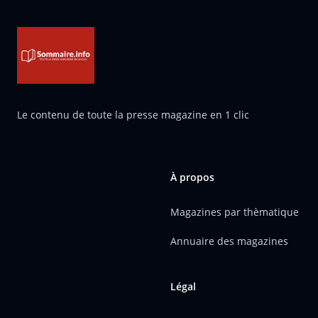
Le contenu de toute la presse magazine en 1 clic
À propos
Magazines par thèmatique
Annuaire des magazines
Légal