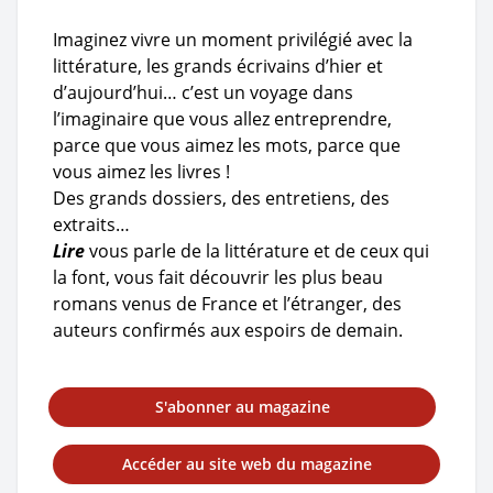
Imaginez vivre un moment privilégié avec la
littérature, les grands écrivains d’hier et
d’aujourd’hui… c’est un voyage dans
l’imaginaire que vous allez entreprendre,
parce que vous aimez les mots, parce que
vous aimez les livres !
Des grands dossiers, des entretiens, des
extraits…
Lire
vous parle de la littérature et de ceux qui
la font, vous fait découvrir les plus beau
romans venus de France et l’étranger, des
auteurs confirmés aux espoirs de demain.
S'abonner au magazine
Accéder au site web du magazine