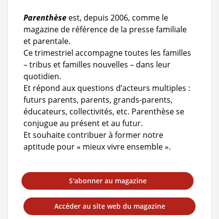
Parenthèse
est, depuis 2006, comme le
magazine de référence de la presse familiale
et parentale.
Ce trimestriel accompagne toutes les familles
– tribus et familles nouvelles – dans leur
quotidien.
Et répond aux questions d’acteurs multiples :
futurs parents, parents, grands-parents,
éducateurs, collectivités, etc. Parenthèse se
conjugue au présent et au futur.
Et souhaite contribuer à former notre
aptitude pour « mieux vivre ensemble ».
S'abonner au magazine
Accéder au site web du magazine