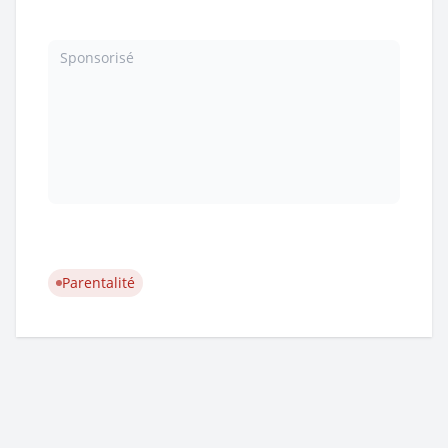
Sponsorisé
Parentalité