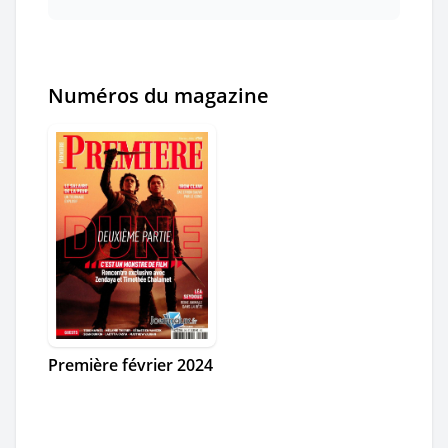
Numéros du magazine
Première février 2024