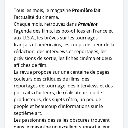
Tous les mois, le magazine
Première
fait
l’actualité du cinéma.
Chaque mois, retrouvez dans
Première
l’agenda des films, les box-offices en France et
aux U.S.A., les brèves sur les tournages
français et américains, les coups de cœur de la
rédaction, des interviews et reportages, les
prévisions de sortie, les fiches cinéma et deux
affiches de film.
La revue propose sur une centaine de pages
couleurs des critiques de films, des
reportages de tournage, des interviews et des
portraits d’acteurs, de réalisateurs ou de
producteurs, des sujets rétro, un peu de
people et beaucoup d’informations sur le
septième art.
Les passionnés des salles obscures trouvent
dans le magazine un excellent support à leur