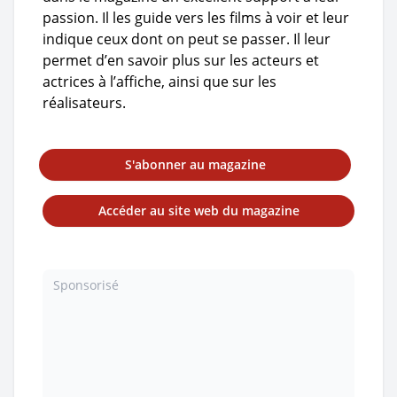
passion. Il les guide vers les films à voir et leur
indique ceux dont on peut se passer. Il leur
permet d’en savoir plus sur les acteurs et
actrices à l’affiche, ainsi que sur les
réalisateurs.
S'abonner au magazine
Accéder au site web du magazine
Sponsorisé