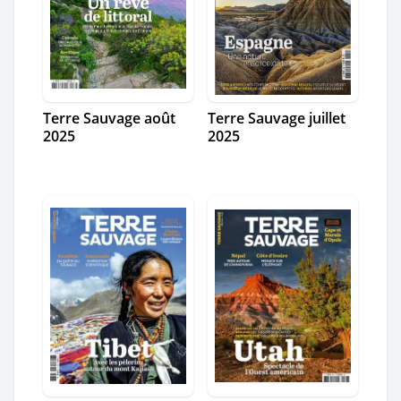
Terre Sauvage août
Terre Sauvage juillet
2025
2025