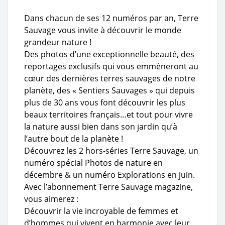
Dans chacun de ses 12 numéros par an, Terre
Sauvage vous invite à découvrir le monde
grandeur nature !
Des photos d’une exceptionnelle beauté, des
reportages exclusifs qui vous emmèneront au
cœur des dernières terres sauvages de notre
planète, des « Sentiers Sauvages » qui depuis
plus de 30 ans vous font découvrir les plus
beaux territoires français…et tout pour vivre
la nature aussi bien dans son jardin qu’à
l’autre bout de la planète !
Découvrez les 2 hors-séries Terre Sauvage, un
numéro spécial Photos de nature en
décembre & un numéro Explorations en juin.
Avec l’abonnement Terre Sauvage magazine,
vous aimerez :
Découvrir la vie incroyable de femmes et
d’hommes qui vivent en harmonie avec leur