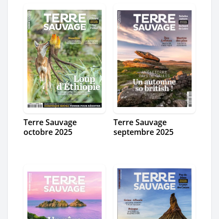
Terre Sauvage
Terre Sauvage
octobre 2025
septembre 2025