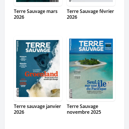
Terre Sauvage mars
Terre Sauvage février
2026
2026
Terre sauvage janvier
Terre Sauvage
2026
novembre 2025