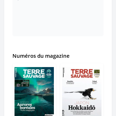
Numéros du magazine