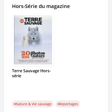
Hors-Série du magazine
Terre Sauvage Hors-
série
Nature & Vie sauvage
Reportages