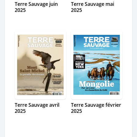
Terre Sauvage juin
Terre Sauvage mai
2025
2025
Terre Sauvage avril
Terre Sauvage février
2025
2025