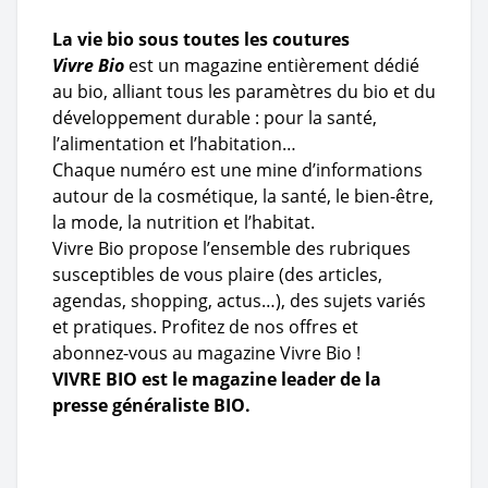
La vie bio sous toutes les coutures
Vivre Bio
est un magazine entièrement dédié
au bio, alliant tous les paramètres du bio et du
développement durable : pour la santé,
l’alimentation et l’habitation…
Chaque numéro est une mine d’informations
autour de la cosmétique, la santé, le bien-être,
la mode, la nutrition et l’habitat.
Vivre Bio propose l’ensemble des rubriques
susceptibles de vous plaire (des articles,
agendas, shopping, actus…), des sujets variés
et pratiques. Profitez de nos offres et
abonnez-vous au magazine Vivre Bio !
VIVRE BIO est le magazine leader de la
presse généraliste BIO.