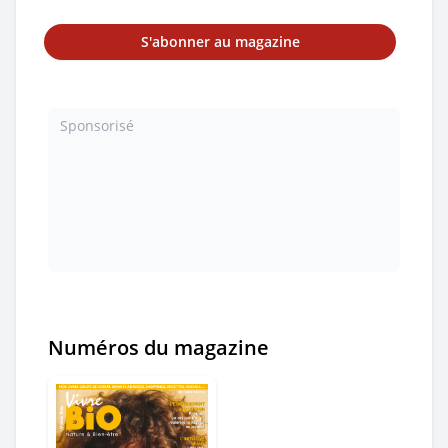
S'abonner au magazine
Sponsorisé
Numéros du magazine