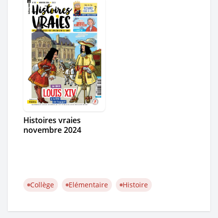
Histoires vraies
novembre 2024
Collège
Elémentaire
Histoire