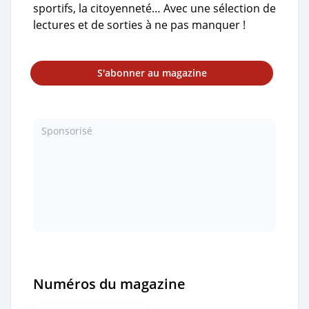
sportifs, la citoyenneté… Avec une sélection de
lectures et de sorties à ne pas manquer !
S'abonner au magazine
Sponsorisé
Numéros du magazine