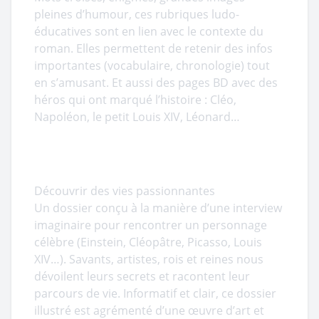
pleines d’humour, ces rubriques ludo-
éducatives sont en lien avec le contexte du
roman. Elles permettent de retenir des infos
importantes (vocabulaire, chronologie) tout
en s’amusant. Et aussi des pages BD avec des
héros qui ont marqué l’histoire : Cléo,
Napoléon, le petit Louis XIV, Léonard…
Découvrir des vies passionnantes
Un dossier conçu à la manière d’une interview
imaginaire pour rencontrer un personnage
célèbre (Einstein, Cléopâtre, Picasso, Louis
XIV…). Savants, artistes, rois et reines nous
dévoilent leurs secrets et racontent leur
parcours de vie. Informatif et clair, ce dossier
illustré est agrémenté d’une œuvre d’art et