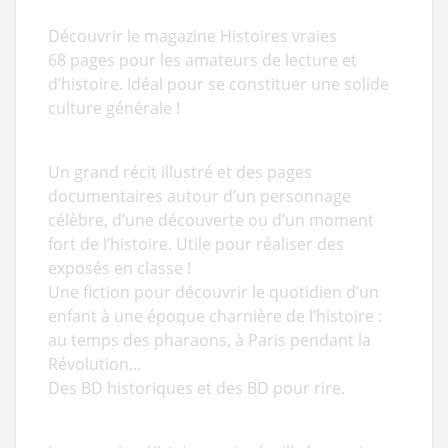
Découvrir le magazine Histoires vraies
68 pages pour les amateurs de lecture et
d’histoire. Idéal pour se constituer une solide
culture générale !
Un grand récit illustré et des pages
documentaires autour d’un personnage
célèbre, d’une découverte ou d’un moment
fort de l’histoire. Utile pour réaliser des
exposés en classe !
Une fiction pour découvrir le quotidien d’un
enfant à une époque charnière de l’histoire :
au temps des pharaons, à Paris pendant la
Révolution…
Des BD historiques et des BD pour rire.