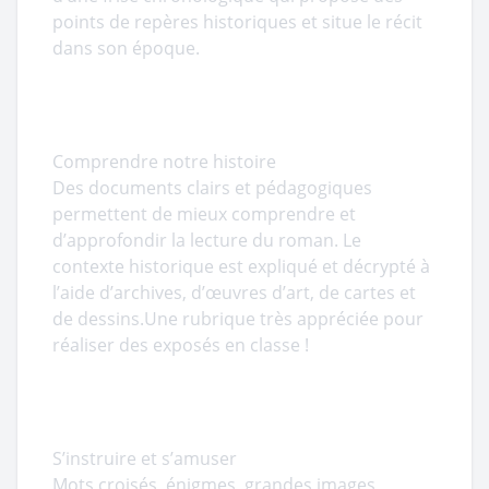
points de repères historiques et situe le récit
dans son époque.
Comprendre notre histoire
Des documents clairs et pédagogiques
permettent de mieux comprendre et
d’approfondir la lecture du roman. Le
contexte historique est expliqué et décrypté à
l’aide d’archives, d’œuvres d’art, de cartes et
de dessins.Une rubrique très appréciée pour
réaliser des exposés en classe !
S’instruire et s’amuser
Mots croisés, énigmes, grandes images