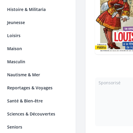
Histoire & Militaria
Jeunesse
Loisirs
Maison
Masculin
Nautisme & Mer
Sponsorisé
Reportages & Voyages
Santé & Bien-être
Sciences & Découvertes
Seniors