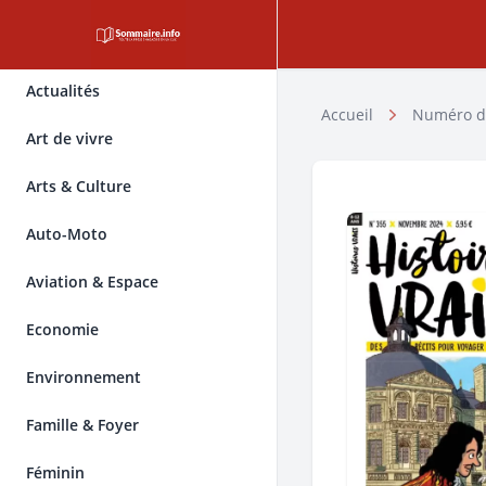
Actualités
Accueil
Numéro d
Art de vivre
Arts & Culture
Auto-Moto
Aviation & Espace
Economie
Environnement
Famille & Foyer
Féminin