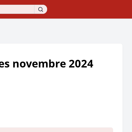
ies novembre 2024