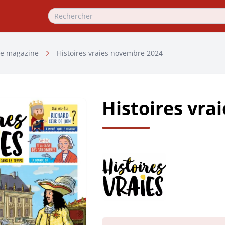
e magazine
Histoires vraies novembre 2024
Histoires vra