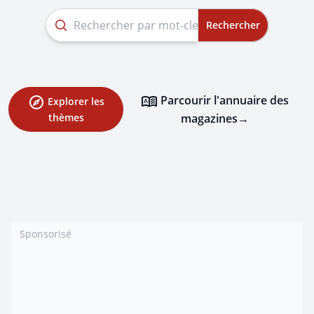
Rechercher
Parcourir l'annuaire des
Explorer les
magazines
→
thèmes
Sponsorisé