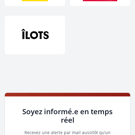
Soyez informé.e en temps
réel
Recevez une alerte par mail aussitôt qu’un