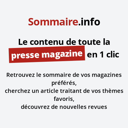
Sommaire
.info
Le contenu de toute la
presse magazine
en 1 clic
Retrouvez le sommaire de vos magazines
préférés,
cherchez un article traitant de vos thèmes
favoris,
découvrez de nouvelles revues