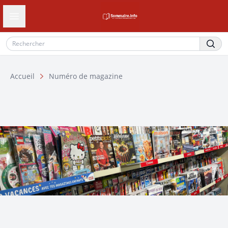
Ouvrir le tiroir de navigation
Accueil
Numéro de magazine