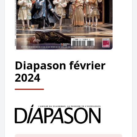
Diapason février
2024