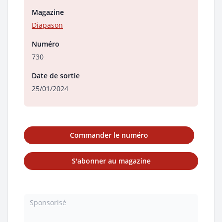
Magazine
Diapason
Numéro
730
Date de sortie
25/01/2024
Commander le numéro
S'abonner au magazine
Sponsorisé