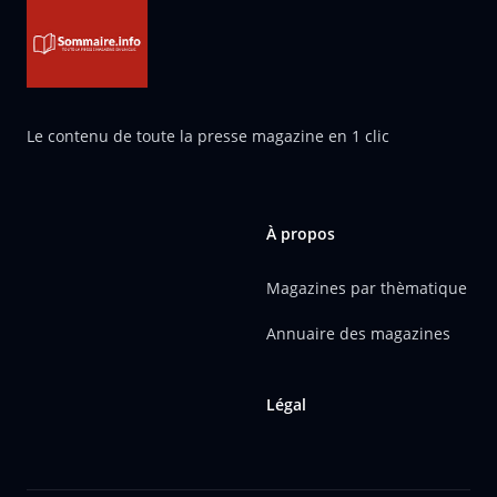
Le contenu de toute la presse magazine en 1 clic
À propos
Magazines par thèmatique
Annuaire des magazines
Légal