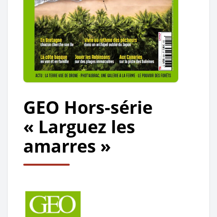
GEO Hors-série
« Larguez les
amarres »