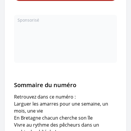
Sponsorisé
Sommaire du numéro
Retrouvez dans ce numéro :
Larguer les amarres pour une semaine, un
mois, une vie
En Bretagne chacun cherche son île
Vivre au rythme des pêcheurs dans un