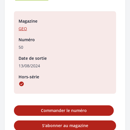
Magazine
GEO
Numéro
50
Date de sortie
13/08/2024
Hors-série
Commander le numéro
S'abonner au magazine