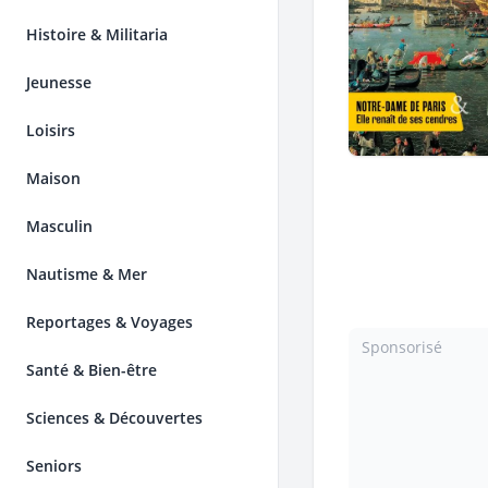
Histoire & Militaria
Jeunesse
Loisirs
Maison
Masculin
Nautisme & Mer
Reportages & Voyages
Sponsorisé
Santé & Bien-être
Sciences & Découvertes
Seniors