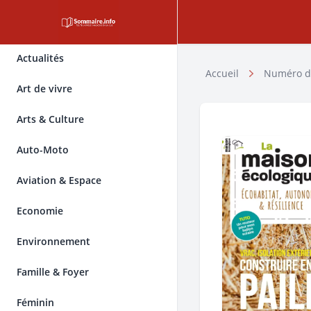
Actualités
Accueil
Numéro d
Art de vivre
Arts & Culture
Auto-Moto
Aviation & Espace
Economie
Environnement
Famille & Foyer
Féminin