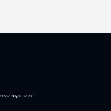
 presse magazine en 1