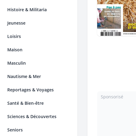
Histoire & Militaria
Jeunesse
Loisirs
Maison
Masculin
Nautisme & Mer
Reportages & Voyages
Sponsorisé
Santé & Bien-être
Sciences & Découvertes
Seniors