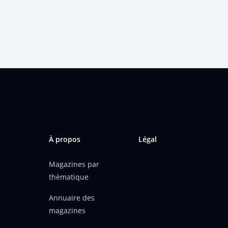
À propos
Légal
Magazines par
thèmatique
Annuaire des
magazines