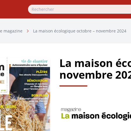
e magazine
La maison écologique octobre – novembre 2024
La maison éco
novembre 20