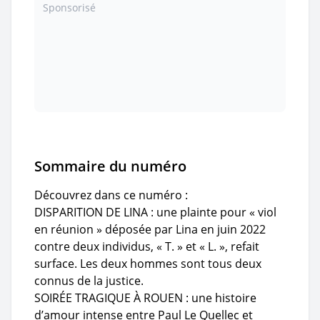
Sponsorisé
Sommaire du numéro
Découvrez dans ce numéro :
DISPARITION DE LINA : une plainte pour « viol
en réunion » déposée par Lina en juin 2022
contre deux individus, « T. » et « L. », refait
surface. Les deux hommes sont tous deux
connus de la justice.
SOIRÉE TRAGIQUE À ROUEN : une histoire
d’amour intense entre Paul Le Quellec et