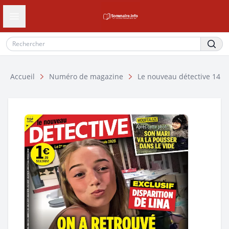
Ouvrir le tiroir de navigation
Accueil
Numéro de magazine
Le nouveau détective 14 fé