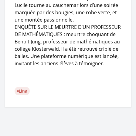
Lucile tourne au cauchemar lors d’une soirée
marquée par des bougies, une robe verte, et
une montée passionnelle.
ENQUÊTE SUR LE MEURTRE D’UN PROFESSEUR
DE MATHÉMATIQUES : meurtre choquant de
Benoit Jung, professeur de mathématiques au
collège Klosterwald. Il a été retrouvé criblé de
balles. Une plateforme numérique est lancée,
invitant les anciens élèves à témoigner.
Lina