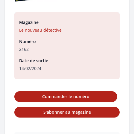
Magazine
Le nouveau détective
Numéro
2162
Date de sortie
14/02/2024
Commander le numéro
S'abonner au magazine