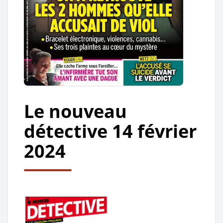
Le nouveau
détective 14 février
2024