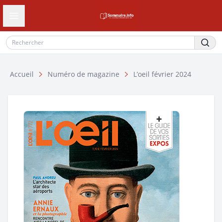
Ouvrir le tiroir de navigation
Accueil
Numéro de magazine
L’oeil février 2024