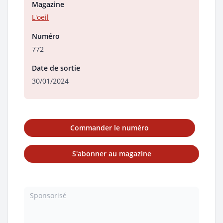
Magazine
L'oeil
Numéro
772
Date de sortie
30/01/2024
Commander le numéro
S'abonner au magazine
Sponsorisé