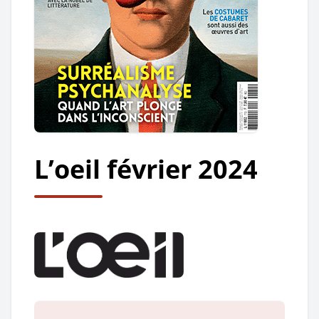
L’oeil février 2024