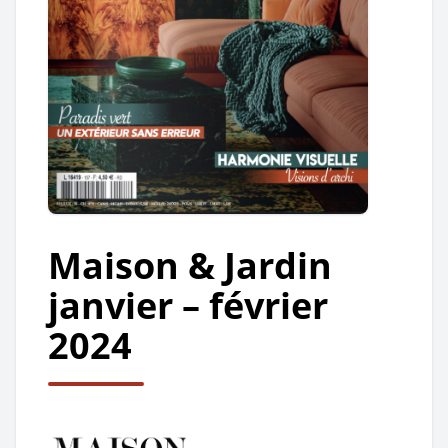
Maison & Jardin
janvier – février
2024