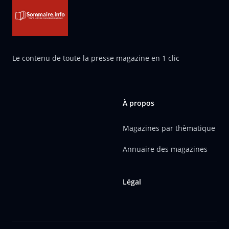
Le contenu de toute la presse magazine en 1 clic
À propos
Magazines par thèmatique
Annuaire des magazines
Légal