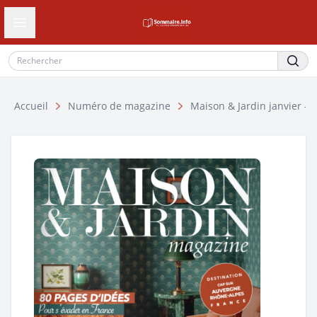
Ouvrir le tiroir de navigation
Accueil
Numéro de magazine
Maison & Jardin janvier – 