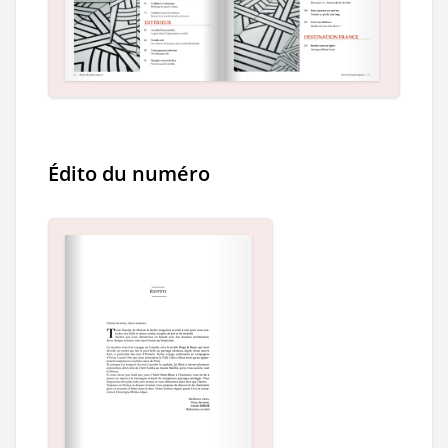
Édito du numéro