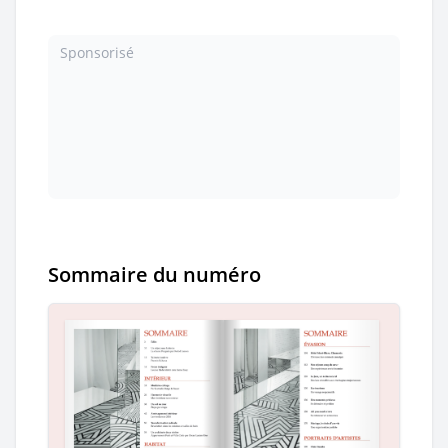
Sponsorisé
Sommaire du numéro