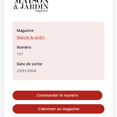
Magazine
Maison & Jardin
Numéro
157
Date de sortie
23/01/2024
Commander le numéro
S'abonner au magazine