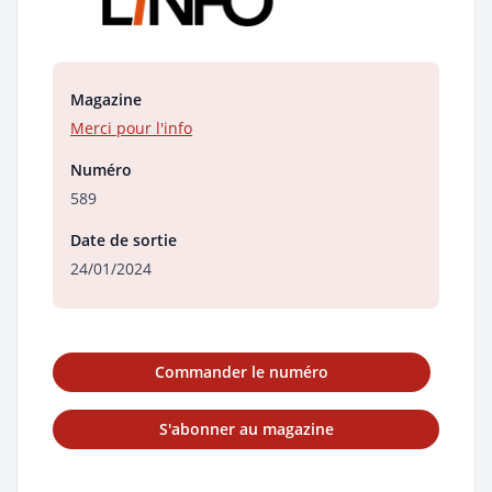
Magazine
Merci pour l'info
Numéro
589
Date de sortie
24/01/2024
Commander le numéro
S'abonner au magazine