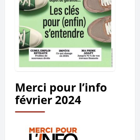
Merci pour l’info
février 2024