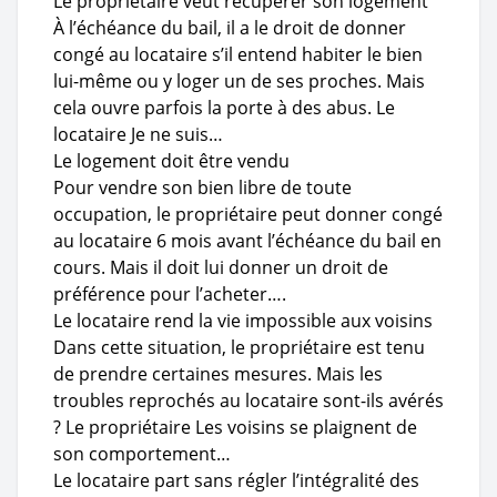
Le propriétaire veut récupérer son logement
À l’échéance du bail, il a le droit de donner
congé au locataire s’il entend habiter le bien
lui-même ou y loger un de ses proches. Mais
cela ouvre parfois la porte à des abus. Le
locataire Je ne suis…
Le logement doit être vendu
Pour vendre son bien libre de toute
occupation, le propriétaire peut donner congé
au locataire 6 mois avant l’échéance du bail en
cours. Mais il doit lui donner un droit de
préférence pour l’acheter….
Le locataire rend la vie impossible aux voisins
Dans cette situation, le propriétaire est tenu
de prendre certaines mesures. Mais les
troubles reprochés au locataire sont-ils avérés
? Le propriétaire Les voisins se plaignent de
son comportement…
Le locataire part sans régler l’intégralité des