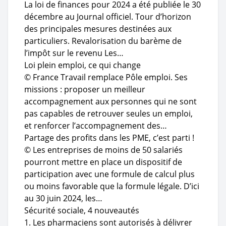
La loi de finances pour 2024 a été publiée le 30
décembre au Journal officiel. Tour d’horizon
des principales mesures destinées aux
particuliers. Revalorisation du barème de
l’impôt sur le revenu Les…
Loi plein emploi, ce qui change
© France Travail remplace Pôle emploi. Ses
missions : proposer un meilleur
accompagnement aux personnes qui ne sont
pas capables de retrouver seules un emploi,
et renforcer l’accompagnement des…
Partage des profits dans les PME, c’est parti !
© Les entreprises de moins de 50 salariés
pourront mettre en place un dispositif de
participation avec une formule de calcul plus
ou moins favorable que la formule légale. D’ici
au 30 juin 2024, les…
Sécurité sociale, 4 nouveautés
1. Les pharmaciens sont autorisés à délivrer