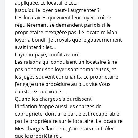
appliquée. Le locataire Le…
Jusqu’où le loyer peut-il augmenter ?
Les locataires qui voient leur loyer croître
régulièrement se demandent parfois si le
propriétaire n’exagère pas. Le locataire Mon
loyer a bondi ! Je croyais que le gouvernement
avait interdit les…
Loyer impayé, conflit assuré
Les raisons qui conduisent un locataire à ne
pas honorer son loyer sont nombreuses, et
les juges souvent conciliants. Le propriétaire
J’engage une procédure au plus vite Vous
constatez que votre…
Quand les charges s’alourdissent
L’inflation frappe aussi les charges de
copropriété, dont une partie est récupérable
par le propriétaire sur le locataire. Le locataire
Mes charges flambent, j’aimerais contrôler
que le propriétaire…