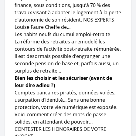
finance, sous conditions, jusqu’à 70 % des
travaux visant à adapter le logement à la perte
d’autonomie de son résident. NOS EXPERTS
Louise Faure Cheffe de…
Les habits neufs du cumul emploi-retraite
La réforme des retraites a remodelé les
contours de l’activité post-retraite rémunérée.
Il est désormais possible d’engranger une
seconde pension de base et, parfois aussi, un
surplus de retraite…
Bien les choisir et les sécuriser (avant de
leur dire adieu ?)
Comptes bancaires piratés, données volées,
usurpation d’identité… Sans une bonne
protection, votre vie numérique est exposée.
Voici comment créer des mots de passe
solides, en attendant de pouvoir…
CONTESTER LES HONORAIRES DE VOTRE