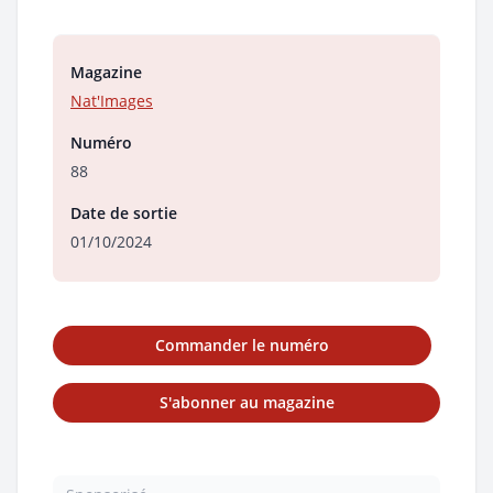
Magazine
Nat'Images
Numéro
88
Date de sortie
01/10/2024
Commander le numéro
S'abonner au magazine