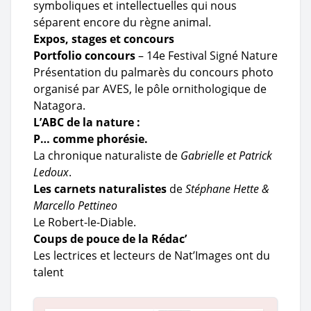
symboliques et intellectuelles qui nous
séparent encore du règne animal.
Expos, stages et concours
Portfolio concours
– 14e Festival Signé Nature
Présentation du palmarès du concours photo
organisé par AVES, le pôle ornithologique de
Natagora.
L’ABC de la nature :
P… comme phorésie
.
La chronique naturaliste de
Gabrielle et Patrick
Ledoux
.
Les carnets naturalistes
de
Stéphane Hette &
Marcello Pettineo
Le Robert-le-Diable.
Coups de pouce de la Rédac’
Les lectrices et lecteurs de Nat’Images ont du
talent