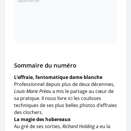
Sponsorisé
Sommaire du numéro
L’effraie, fantomatique dame blanche
Professionnel depuis plus de deux décennies,
Louis-Marie Préau
a mis le partage au cœur de
sa pratique. Il nous livre ici les coulisses
techniques de ses plus belles photos d’effraies
des clochers.
La magie des hobereaux
Au gré de ses sorties,
Richard Holding
a eu la