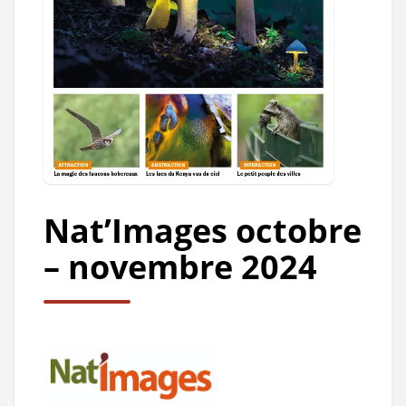
Nat’Images octobre
– novembre 2024