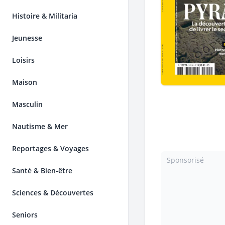
Histoire & Militaria
Jeunesse
Loisirs
Maison
Masculin
Nautisme & Mer
Reportages & Voyages
Sponsorisé
Santé & Bien-être
Sciences & Découvertes
Seniors