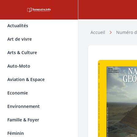
Actualités
Accueil
Numéro d
Art de vivre
Arts & Culture
Auto-Moto
Aviation & Espace
Economie
Environnement
Famille & Foyer
Féminin