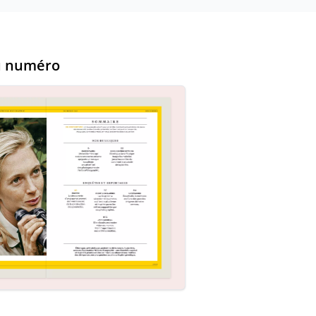
u numéro