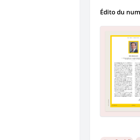
Édito du nu