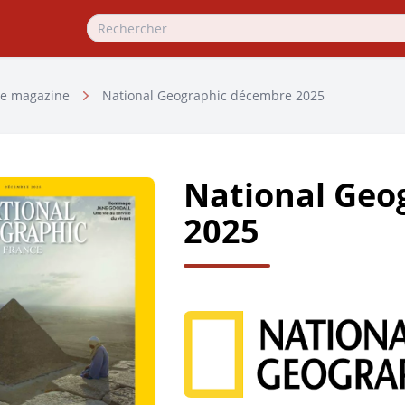
e magazine
National Geographic décembre 2025
National Geo
2025