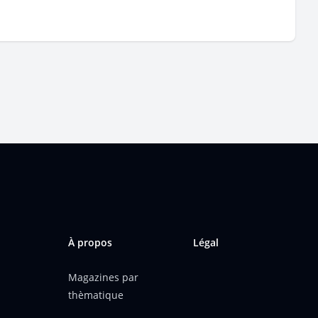
À propos
Légal
Magazines par
thèmatique