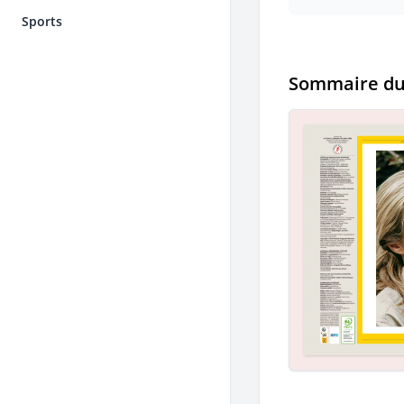
Sports
Sommaire d