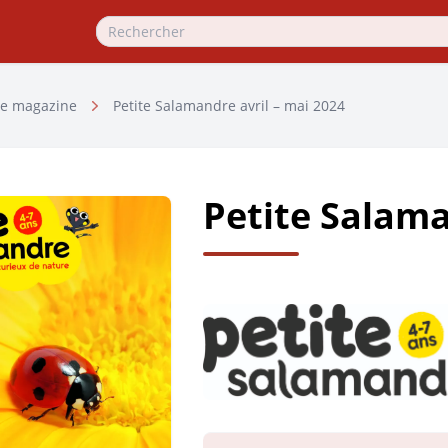
e magazine
Petite Salamandre avril – mai 2024
Petite Salama