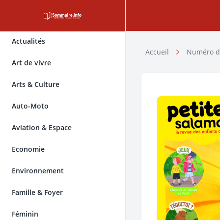
Actualités
Accueil
Numéro d
Art de vivre
Arts & Culture
Auto-Moto
Aviation & Espace
Economie
Environnement
Famille & Foyer
Féminin