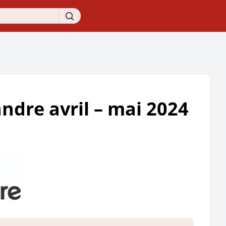
ndre avril – mai 2024