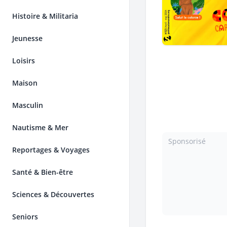
Histoire & Militaria
Jeunesse
Loisirs
Maison
Masculin
Nautisme & Mer
Sponsorisé
Reportages & Voyages
Santé & Bien-être
Sciences & Découvertes
Seniors