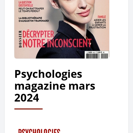
Psychologies
magazine mars
2024