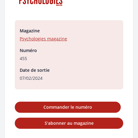
Magazine
Psychologies magazine
Numéro
455
Date de sortie
07/02/2024
Commander le numéro
S'abonner au magazine