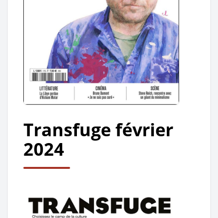
Transfuge février
2024