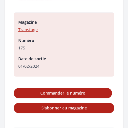
Magazine
Transfuge
Numéro
175
Date de sortie
01/02/2024
Commander le numéro
S'abonner au magazine