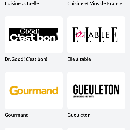
Cuisine actuelle
Cuisine et Vins de France
Dr.Good! C’est bon!
Elle à table
Gourmand
Gueuleton