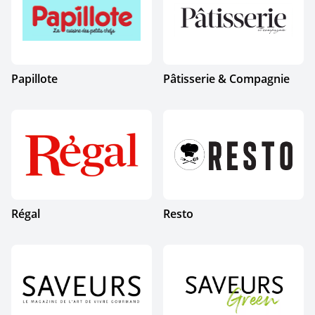
Papillote
Pâtisserie & Compagnie
Régal
Resto