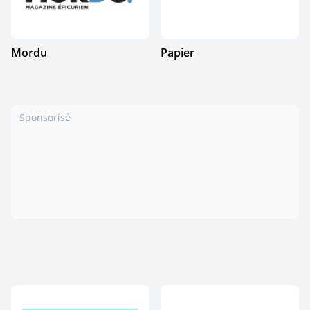
Mordu
Papier
Sponsorisé