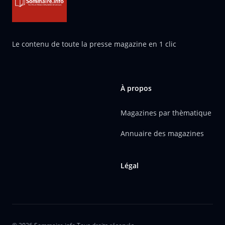
Le contenu de toute la presse magazine en 1 clic
À propos
Magazines par thèmatique
Annuaire des magazines
Légal