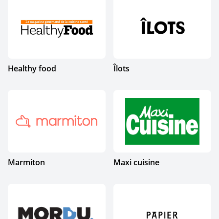
Healthy food
Îlots
Marmiton
Maxi cuisine