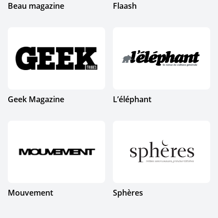
Beau magazine
Flaash
Geek Magazine
L’éléphant
Mouvement
Sphères