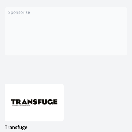
Sponsorisé
Transfuge