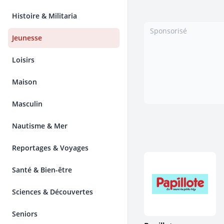
Histoire & Militaria
Sponsorisé
Jeunesse
Loisirs
Maison
Masculin
Nautisme & Mer
Reportages & Voyages
Santé & Bien-être
Sciences & Découvertes
Seniors