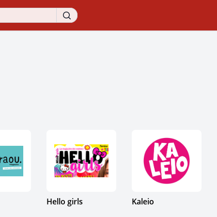
Hello girls
Kaleio