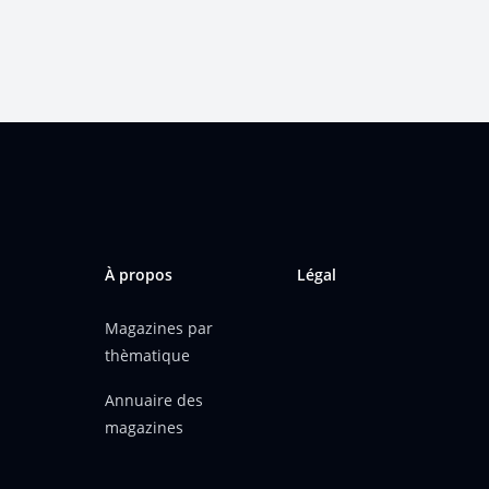
À propos
Légal
Magazines par
thèmatique
Annuaire des
magazines