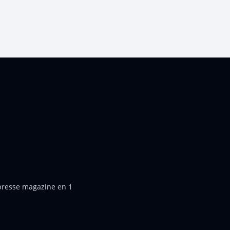
 presse magazine en 1