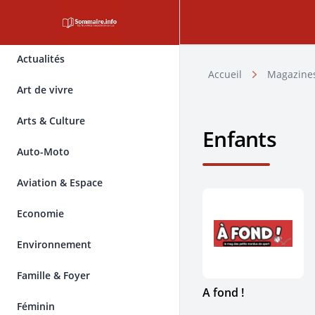
Actualités
Accueil
Magazine
Art de vivre
Arts & Culture
Enfants
Auto-Moto
Aviation & Espace
Economie
Environnement
Famille & Foyer
A fond !
Féminin