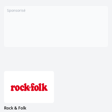
Sponsorisé
Rock & Folk