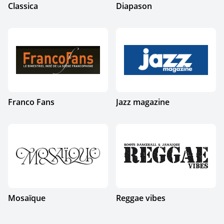
Classica
Diapason
Franco Fans
Jazz magazine
Mosaïque
Reggae vibes