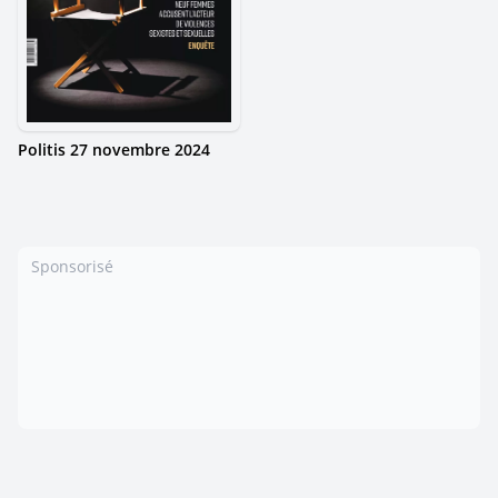
Politis 27 novembre 2024
Sponsorisé