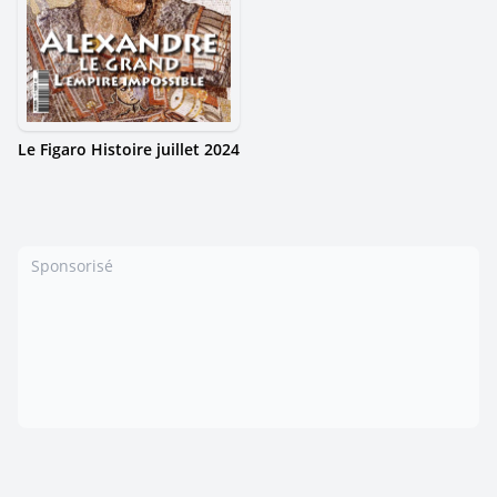
Le Figaro Histoire juillet 2024
Sponsorisé