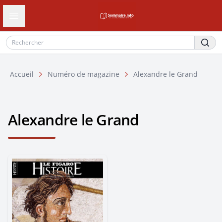
Ouvrir le tiroir de navigation
Accueil
Numéro de magazine
Alexandre le Grand
Alexandre le Grand