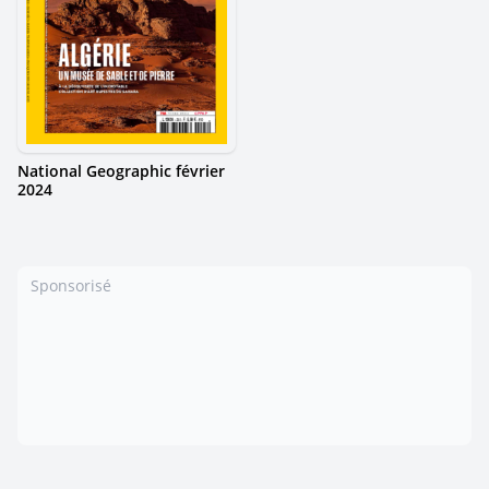
National Geographic février
2024
Sponsorisé