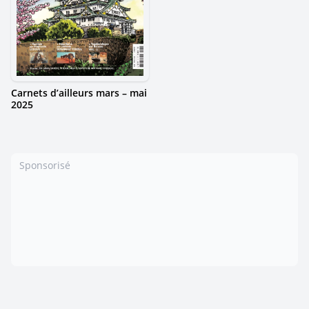
Carnets d’ailleurs mars – mai
2025
Sponsorisé