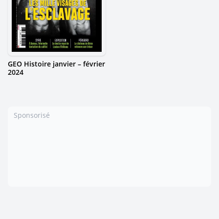
GEO Histoire janvier – février
2024
Sponsorisé