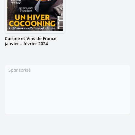
Cuisine et Vins de France
janvier – février 2024
Sponsorisé