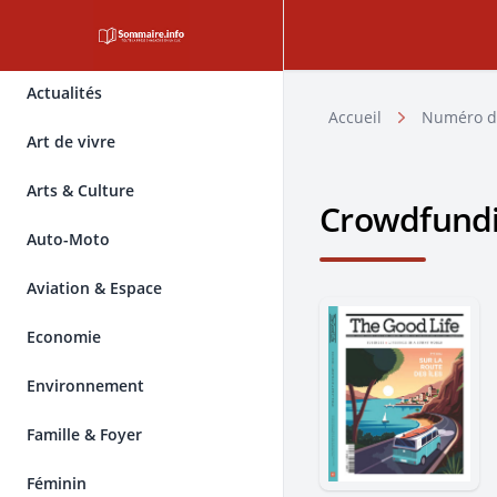
Actualités
Accueil
Numéro d
Art de vivre
Arts & Culture
Crowdfund
Auto-Moto
Aviation & Espace
Economie
Environnement
Famille & Foyer
Féminin