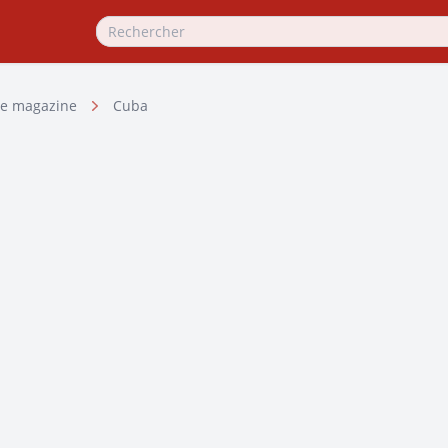
e magazine
Cuba