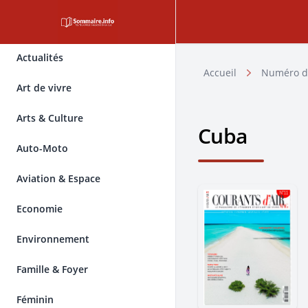
Actualités
Accueil
Numéro d
Art de vivre
Arts & Culture
Cuba
Auto-Moto
Aviation & Espace
Economie
Environnement
Famille & Foyer
Féminin