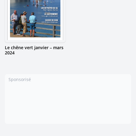
Le chêne vert janvier – mars
2024
Sponsorisé