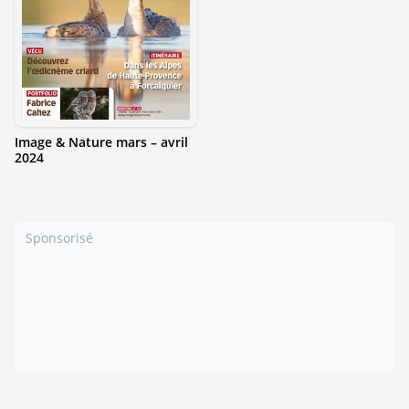
Image & Nature mars – avril
2024
Sponsorisé