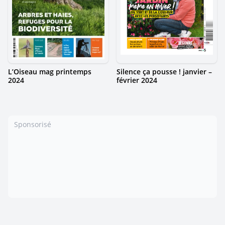
L’Oiseau mag printemps
Silence ça pousse ! janvier –
2024
février 2024
Sponsorisé