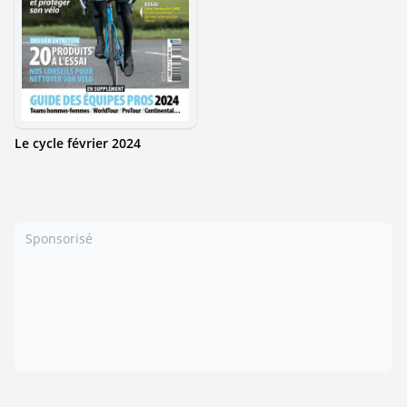
Le cycle février 2024
Sponsorisé