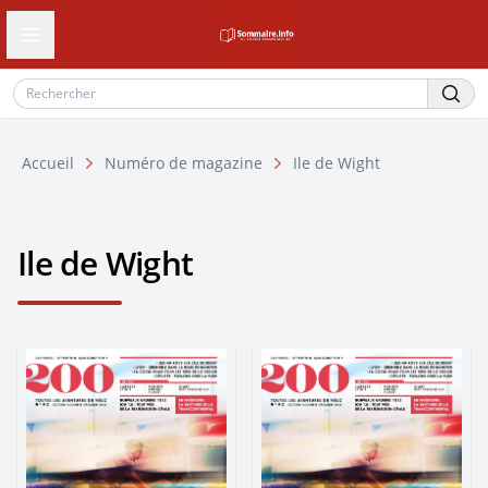
Ouvrir le tiroir de navigation
Accueil
Numéro de magazine
Ile de Wight
Ile de Wight