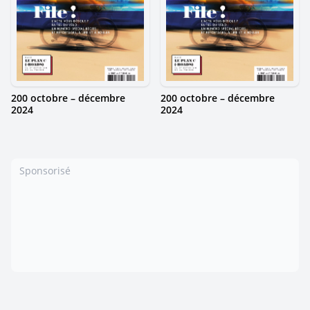
200 octobre – décembre
200 octobre – décembre
2024
2024
Sponsorisé