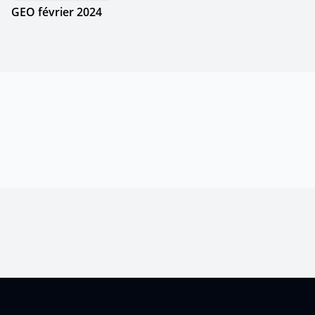
GEO février 2024