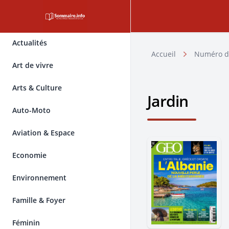
Actualités
Accueil
Numéro d
Art de vivre
Arts & Culture
Jardin
Auto-Moto
Aviation & Espace
Economie
Environnement
Famille & Foyer
Féminin