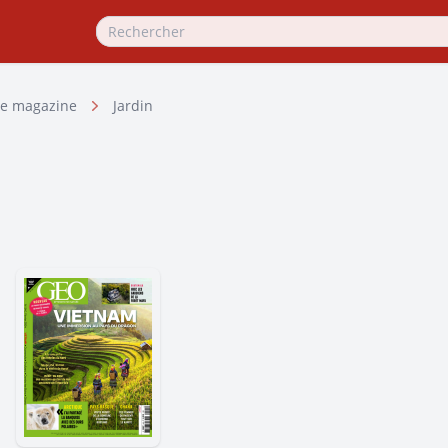
e magazine
Jardin