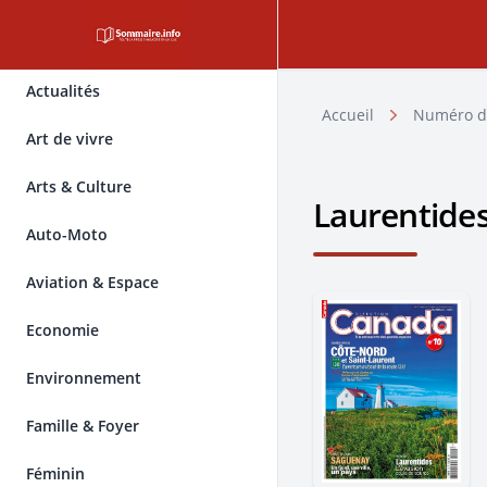
Actualités
Accueil
Numéro d
Art de vivre
Arts & Culture
Laurentide
Auto-Moto
Aviation & Espace
Economie
Environnement
Famille & Foyer
Féminin