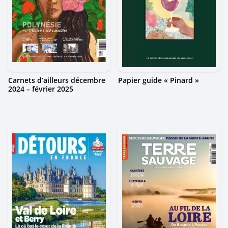
Carnets d’ailleurs décembre
Papier guide « Pinard »
2024 – février 2025