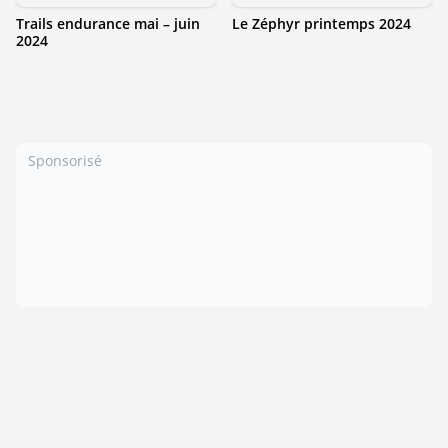
Trails endurance mai – juin
Le Zéphyr printemps 2024
2024
Sponsorisé