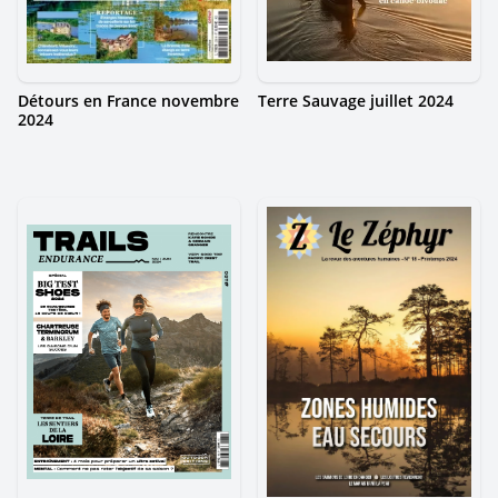
Détours en France novembre
Terre Sauvage juillet 2024
2024