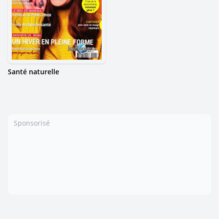
Santé naturelle
Sponsorisé