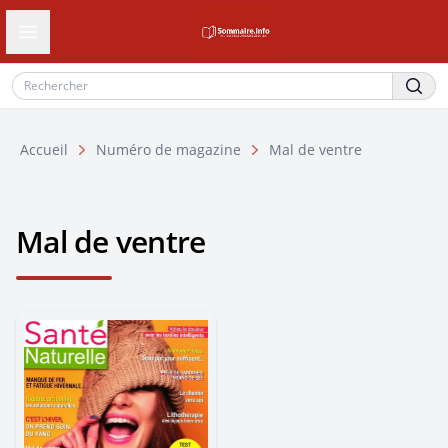
Ouvrir le tiroir de navigation
Accueil
Numéro de magazine
Mal de ventre
Mal de ventre