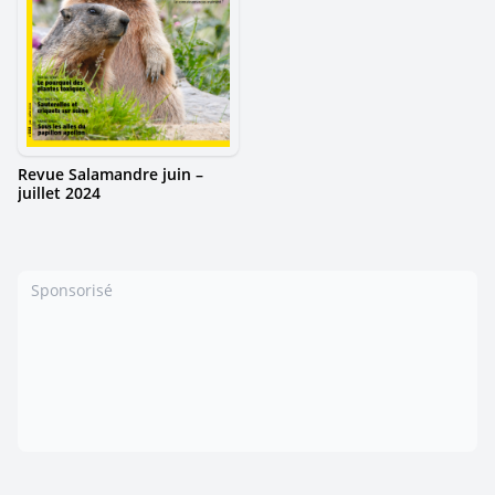
Revue Salamandre juin –
juillet 2024
Sponsorisé