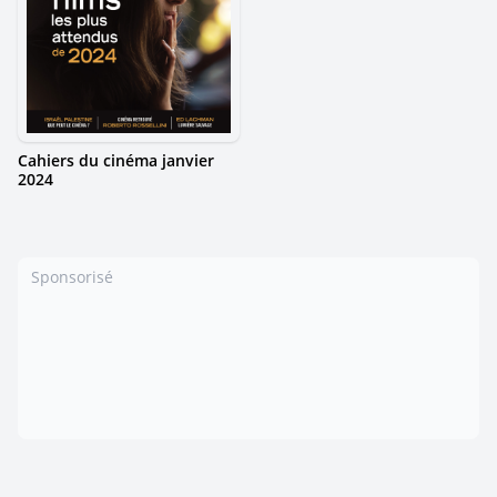
Cahiers du cinéma janvier
2024
Sponsorisé