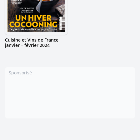
Cuisine et Vins de France
janvier – février 2024
Sponsorisé