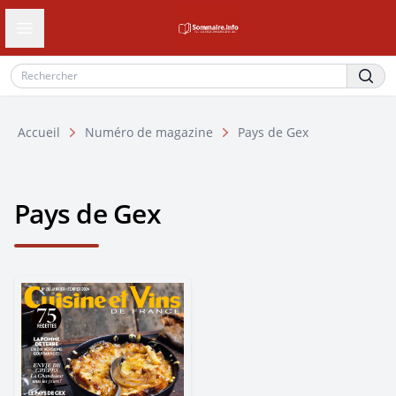
Ouvrir le tiroir de navigation
Accueil
Numéro de magazine
Pays de Gex
Pays de Gex